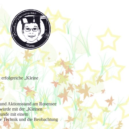
 erfolgreiche „Kleine
 und Aktionsstand am Rosensee
 wurde mit der „Kleinen
eunde mit einem
ie Technik und die Beobachtung