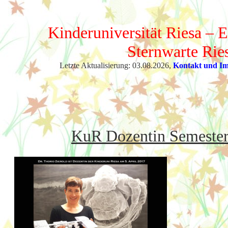
Kinderuniversität Riesa – E
Sternwarte Rie
Letzte Aktualisierung: 03.08.2026,
Kontakt und I
KuR Dozentin Semesters