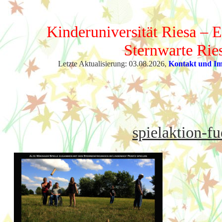
Kinderuniversität Riesa – E
Sternwarte Rie
Letzte Aktualisierung: 03.08.2026,
Kontakt und I
spielaktion-fu