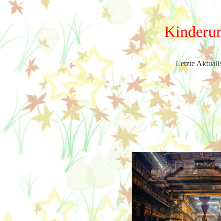
Kinderun
Letzte Aktuali