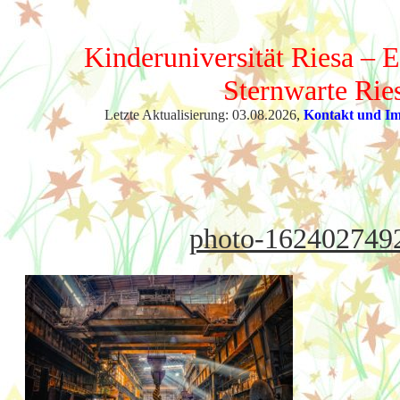
Kinderuniversität Riesa – E
Sternwarte Rie
Letzte Aktualisierung: 03.08.2026,
Kontakt und I
photo-162402749